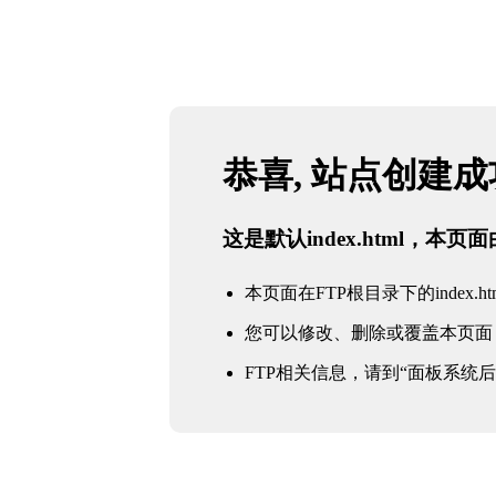
恭喜, 站点创建
这是默认index.html，本
本页面在FTP根目录下的index.ht
您可以修改、删除或覆盖本页面
FTP相关信息，请到“面板系统后台 